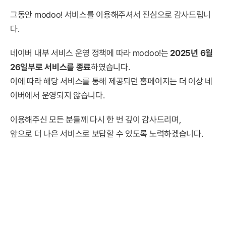
그동안 modoo! 서비스를 이용해주셔서 진심으로 감사드립니
다.
네이버 내부 서비스 운영 정책에 따라 modoo!는
2025년 6월
26일부로 서비스를 종료
하였습니다.
이에 따라 해당 서비스를 통해 제공되던 홈페이지는 더 이상 네
이버에서 운영되지 않습니다.
이용해주신 모든 분들께 다시 한 번 깊이 감사드리며,
앞으로 더 나은 서비스로 보답할 수 있도록 노력하겠습니다.